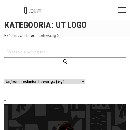
KATEGOORIA:
UT LOGO
Lehekülg 2
Esileht
UT Logo