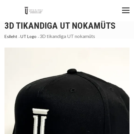
3D TIKANDIGA UT NOKAMÜTS
3D tikandiga UT nokamüts
Esileht
UT Logo