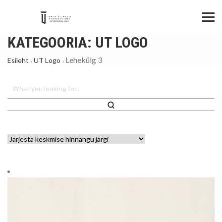
KATEGOORIA:
UT LOGO
Lehekülg 3
Esileht
UT Logo