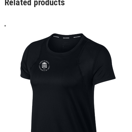
Related products