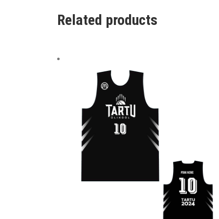
Related products