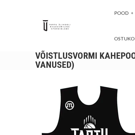
POOD
OSTUKO
VÕISTLUSVORMI KAHEPOO
VANUSED)