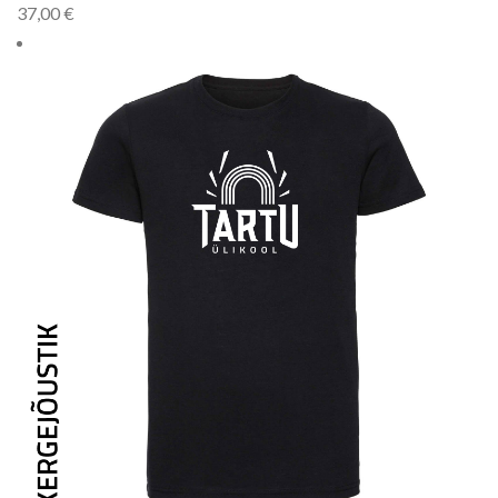
37,00
€