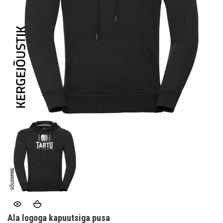
Ala logoga kapuutsiga pusa