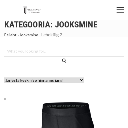
KATEGOORIA:
JOOKSMINE
Lehekülg 2
Esileht
Jooksmine