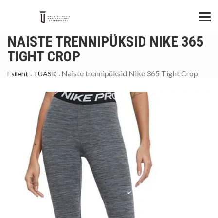
NAISTE TRENNIPÜKSID NIKE 365
TIGHT CROP
Naiste trennipüksid Nike 365 Tight Crop
Esileht
TÜASK