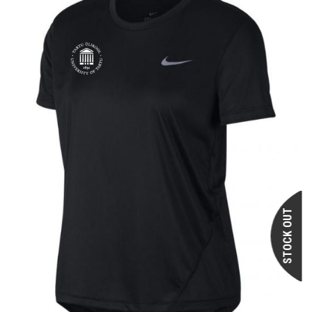
STOCK OUT