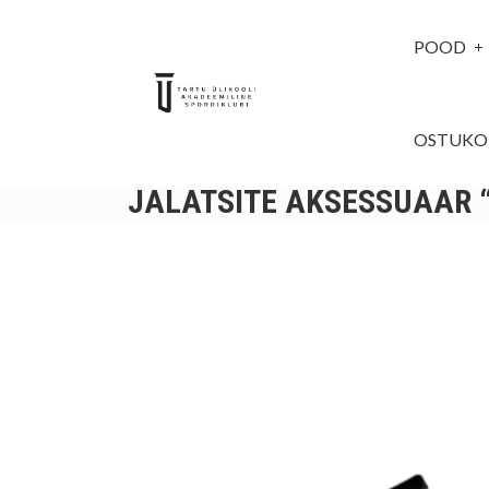
POOD
OSTUKO
JALATSITE AKSESSUAAR 