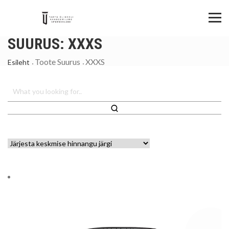
SUURUS:
XXXS
Toote Suurus
XXXS
Esileht