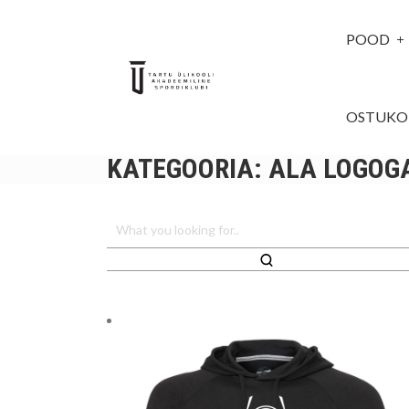
POOD
OSTUKO
KATEGOORIA:
ALA LOGOG