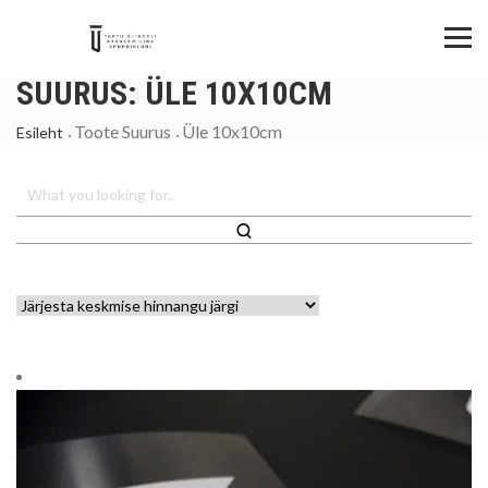
SUURUS:
ÜLE 10X10CM
Toote Suurus
Üle 10x10cm
Esileht