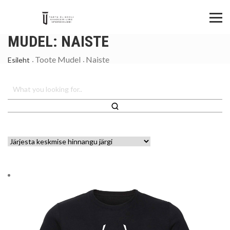
MUDEL:
NAISTE
Toote Mudel
Naiste
Esileht