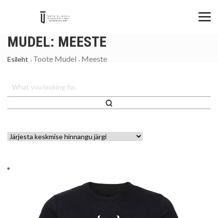
MUDEL:
MEESTE
Toote Mudel
Meeste
Esileht