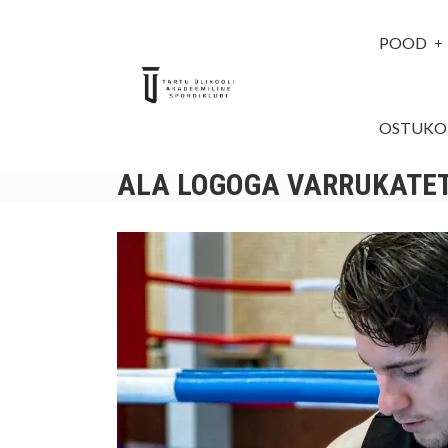
POOD
OSTUKO
ALA LOGOGA VARRUKATE