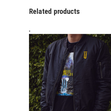
Related products